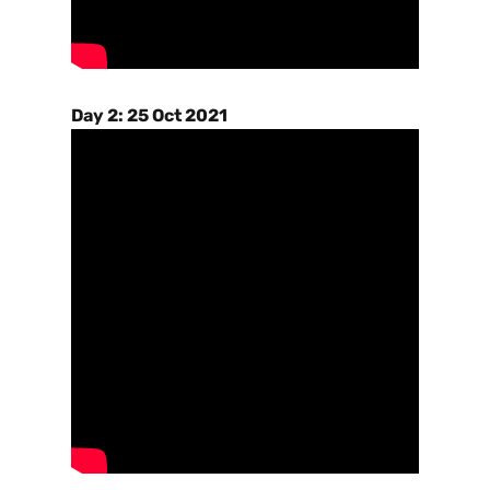
Day 2: 25 Oct 2021