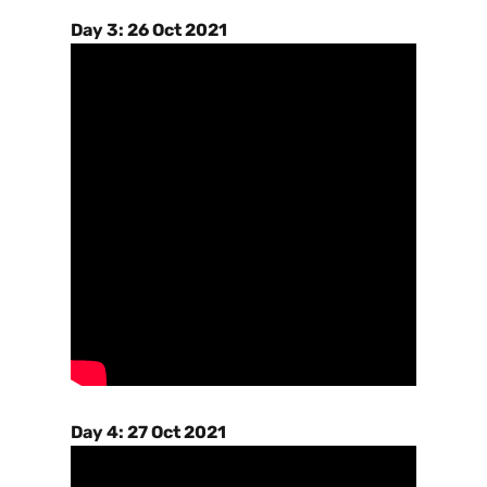
Day 3: 26 Oct 2021
Day 4: 27 Oct 2021