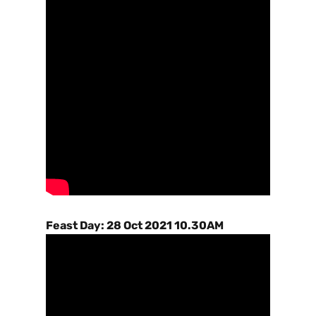
Feast Day: 28 Oct 2021 10.30AM