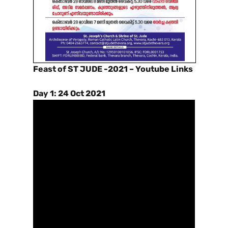
Feast of ST JUDE -2021 – Youtube Links
Day 1: 24 Oct 2021