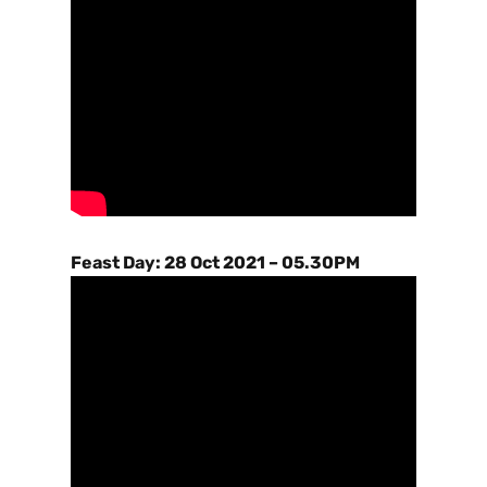
Feast Day: 28 Oct 2021 – 05.30PM